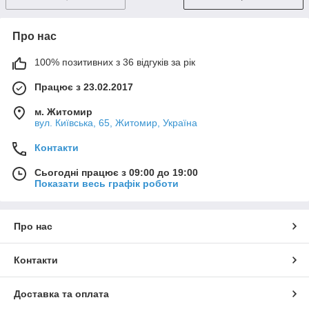
Про нас
100% позитивних з 36 відгуків за рік
Працює з 23.02.2017
м. Житомир
вул. Київська, 65, Житомир, Україна
Контакти
Сьогодні працює з 09:00 до 19:00
Показати весь графік роботи
Про нас
Контакти
Доставка та оплата