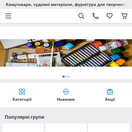
Канцтовари, художні матеріали, фурнітура для творчості
Категорії
Новинки
Акції
Популярні групи