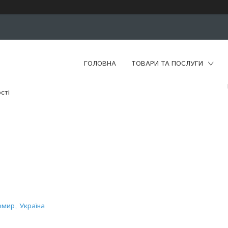
ГОЛОВНА
ТОВАРИ ТА ПОСЛУГИ
сті
омир, Україна