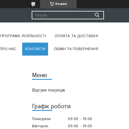
Кошик
ПРОГРАМА ЛОЯЛЬНОСТІ
ОПЛАТА ТА ДОСТАВКА
ПРО НАС
КОНТАКТИ
ОБМІН ТА ПОВЕРНЕННЯ
Відгуки покупців
Графік роботи
Понеділок
09:00
19:00
Вівторок
09:00
19:00