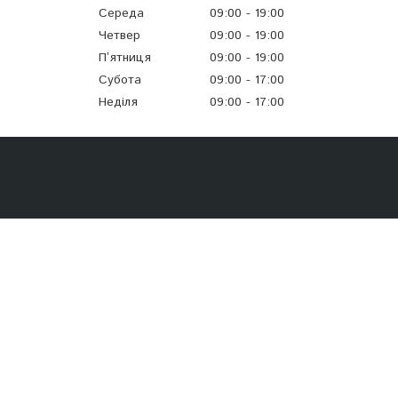
Середа
09:00
19:00
Четвер
09:00
19:00
Пʼятниця
09:00
19:00
Субота
09:00
17:00
Неділя
09:00
17:00