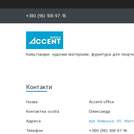
+380 (96) 108-97-16
Канцтовари, художні матеріали, фурнітура для творчо
Контакти
Accent-office
Олександр
вул. Київська, 65, Жит
+380 (96) 108-97-16