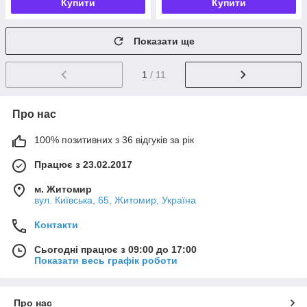
Купити
Купити
Показати ще
1
/ 11
Про нас
100% позитивних з 36 відгуків за рік
Працює з 23.02.2017
м. Житомир
вул. Київська, 65, Житомир, Україна
Контакти
Сьогодні працює з 09:00 до 17:00
Показати весь графік роботи
Про нас