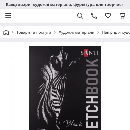
Канцтовари, художні матеріали, фурнітура для творчості
Товари та послуги
Художні матеріали
Папір для худ