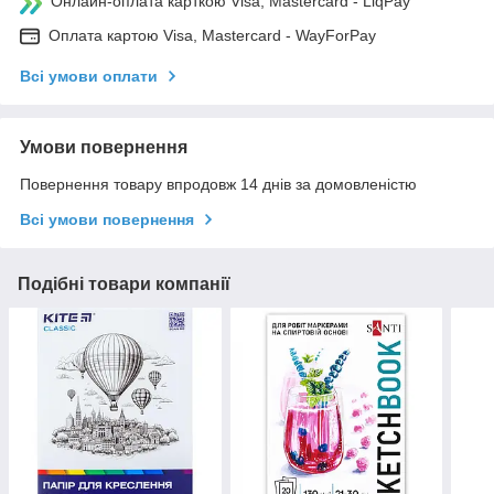
Онлайн-оплата карткою Visa, Mastercard - LiqPay
Оплата картою Visa, Mastercard - WayForPay
Всі умови оплати
Умови повернення
Повернення товару впродовж 14 днів за домовленістю
Всі умови повернення
Подібні товари компанії