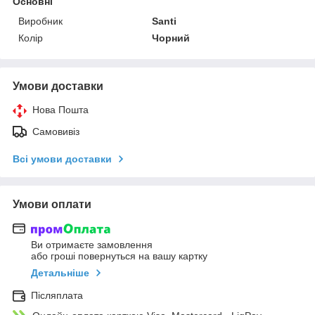
Основні
Виробник
Santi
Колір
Чорний
Умови доставки
Нова Пошта
Самовивіз
Всі умови доставки
Умови оплати
Ви отримаєте замовлення
або гроші повернуться на вашу картку
Детальніше
Післяплата