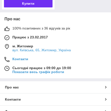
Купити
Про нас
100% позитивних з 36 відгуків за рік
Працює з 23.02.2017
м. Житомир
вул. Київська, 65, Житомир, Україна
Контакти
Сьогодні працює з 09:00 до 19:00
Показати весь графік роботи
Про нас
Контакти