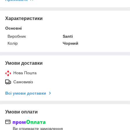
Характеристики
Основні
Виробник
Santi
Колір
Чорний
Умови доставки
Нова Пошта
Самовивіз
Всі умови доставки
Умови оплати
Ви отримаєте замовлення