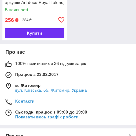
аркушів Art deco Royal Talens,
9314151
В наявності
256
₴
284 ₴
Купити
Про нас
100% позитивних з 36 відгуків за рік
Працює з 23.02.2017
м. Житомир
вул. Київська, 65, Житомир, Україна
Контакти
Сьогодні працює з 09:00 до 19:00
Показати весь графік роботи
Про нас