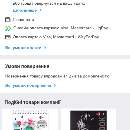
або гроші повернуться на вашу картку
Детальніше
Післяплата
Онлайн-оплата карткою Visa, Mastercard - LiqPay
Оплата картою Visa, Mastercard - WayForPay
Всі умови оплати
Умови повернення
Повернення товару впродовж 14 днів за домовленістю
Всі умови повернення
Подібні товари компанії