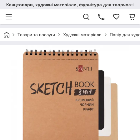
Канцтовари, художні матеріали, фурнітура для творчості
Товари та послуги
Художні матеріали
Папір для худ