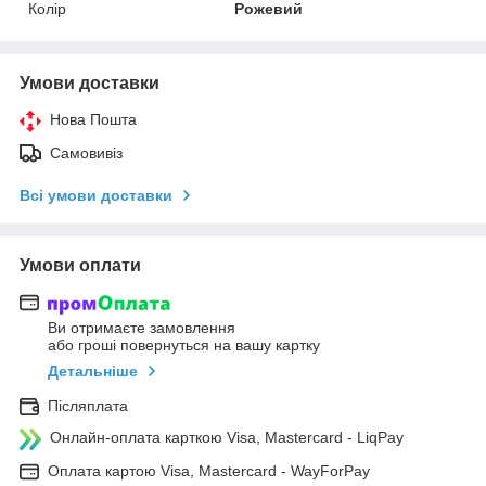
Колір
Рожевий
Умови доставки
Нова Пошта
Самовивіз
Всі умови доставки
Умови оплати
Ви отримаєте замовлення
або гроші повернуться на вашу картку
Детальніше
Післяплата
Онлайн-оплата карткою Visa, Mastercard - LiqPay
Оплата картою Visa, Mastercard - WayForPay