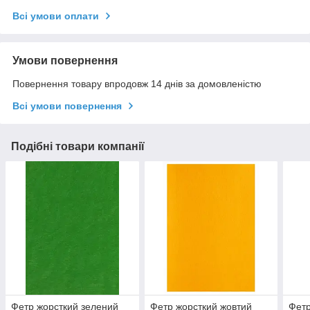
Всі умови оплати
Умови повернення
Повернення товару впродовж 14 днів за домовленістю
Всі умови повернення
Подібні товари компанії
Фетр жорсткий зелений
Фетр жорсткий жовтий
Фетр