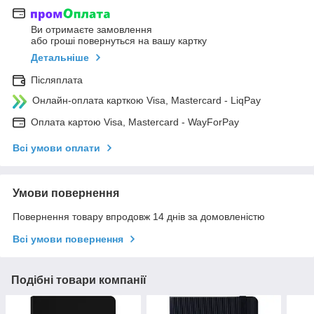
Ви отримаєте замовлення
або гроші повернуться на вашу картку
Детальніше
Післяплата
Онлайн-оплата карткою Visa, Mastercard - LiqPay
Оплата картою Visa, Mastercard - WayForPay
Всі умови оплати
Умови повернення
Повернення товару впродовж 14 днів за домовленістю
Всі умови повернення
Подібні товари компанії