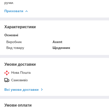
ручки.
Приховати
Характеристики
Основні
Виробник
Axent
Вид товару
Щоденник
Умови доставки
Нова Пошта
Самовивіз
Всі умови доставки
Умови оплати