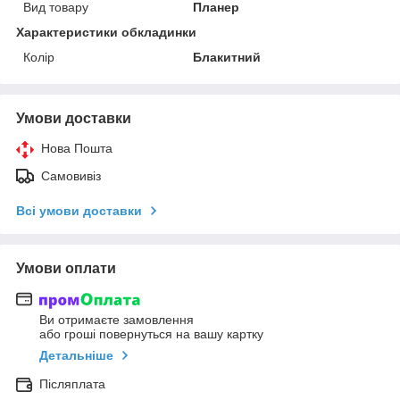
Вид товару
Планер
Характеристики обкладинки
Колір
Блакитний
Умови доставки
Нова Пошта
Самовивіз
Всі умови доставки
Умови оплати
Ви отримаєте замовлення
або гроші повернуться на вашу картку
Детальніше
Післяплата