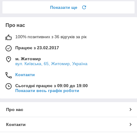
Показати ще
Про нас
100% позитивних з 36 відгуків за рік
Працює з 23.02.2017
м. Житомир
вул. Київська, 65, Житомир, Україна
Контакти
Сьогодні працює з 09:00 до 19:00
Показати весь графік роботи
Про нас
Контакти