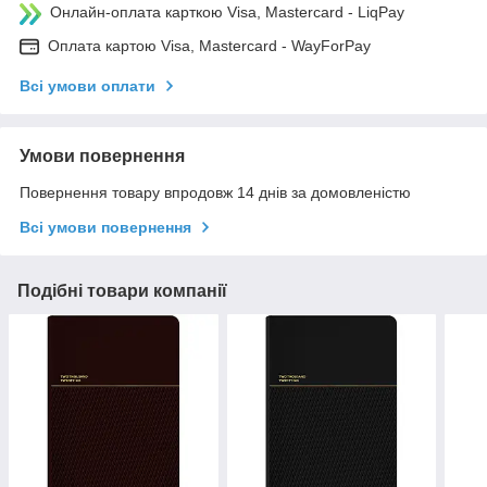
Онлайн-оплата карткою Visa, Mastercard - LiqPay
Оплата картою Visa, Mastercard - WayForPay
Всі умови оплати
Умови повернення
Повернення товару впродовж 14 днів за домовленістю
Всі умови повернення
Подібні товари компанії