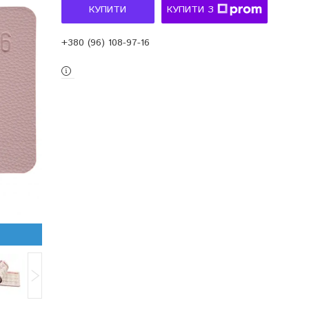
КУПИТИ
КУПИТИ З
+380 (96) 108-97-16