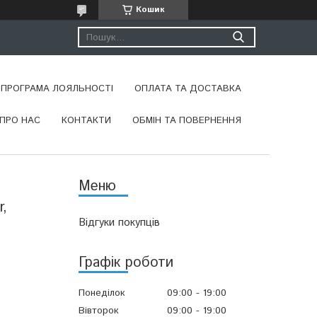
Кошик
ПРОГРАМА ЛОЯЛЬНОСТІ
ОПЛАТА ТА ДОСТАВКА
ПРО НАС
КОНТАКТИ
ОБМІН ТА ПОВЕРНЕННЯ
,
Відгуки покупців
Графік роботи
Понеділок
09:00
19:00
Вівторок
09:00
19:00