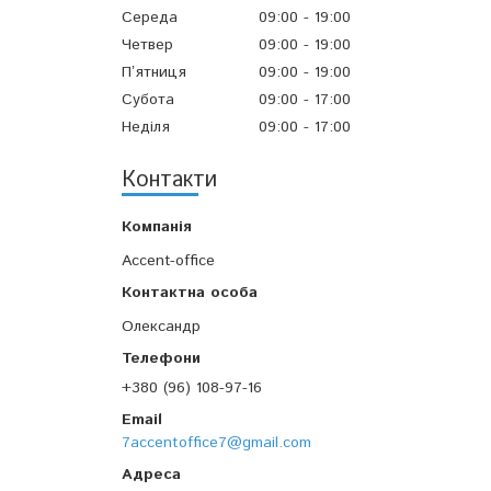
Середа
09:00
19:00
Четвер
09:00
19:00
Пʼятниця
09:00
19:00
Субота
09:00
17:00
Неділя
09:00
17:00
Контакти
Accent-office
Олександр
+380 (96) 108-97-16
7accentoffice7@gmail.com