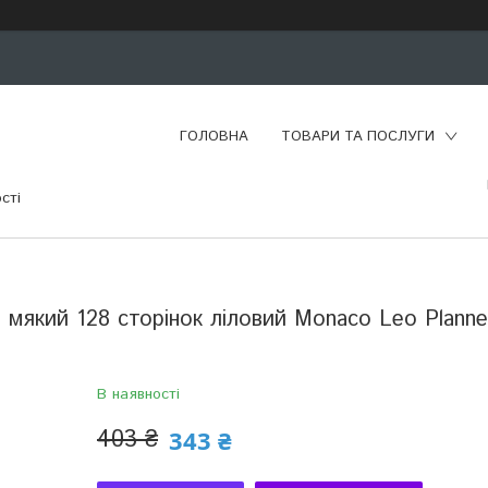
ГОЛОВНА
ТОВАРИ ТА ПОСЛУГИ
сті
мякий 128 сторінок ліловий Monaco Leo Planner
В наявності
403 ₴
343 ₴