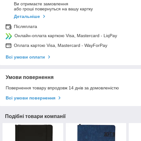
Ви отримаєте замовлення
або гроші повернуться на вашу картку
Детальніше
Післяплата
Онлайн-оплата карткою Visa, Mastercard - LiqPay
Оплата картою Visa, Mastercard - WayForPay
Всі умови оплати
Умови повернення
Повернення товару впродовж 14 днів за домовленістю
Всі умови повернення
Подібні товари компанії