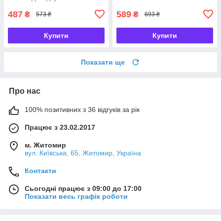
487
589
₴
₴
573 ₴
693 ₴
Купити
Купити
Показати ще
Про нас
100% позитивних з 36 відгуків за рік
Працює з 23.02.2017
м. Житомир
вул. Київська, 65, Житомир, Україна
Контакти
Сьогодні працює з 09:00 до 17:00
Показати весь графік роботи