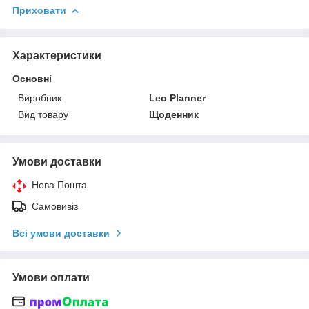
Приховати
Характеристики
Основні
Виробник
Leo Planner
Вид товару
Щоденник
Умови доставки
Нова Пошта
Самовивіз
Всі умови доставки
Умови оплати