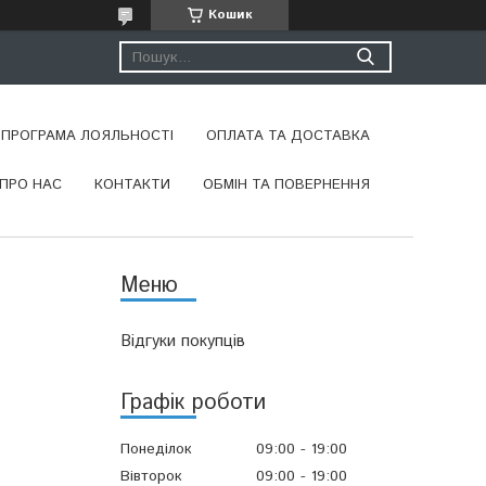
Кошик
ПРОГРАМА ЛОЯЛЬНОСТІ
ОПЛАТА ТА ДОСТАВКА
ПРО НАС
КОНТАКТИ
ОБМІН ТА ПОВЕРНЕННЯ
Відгуки покупців
Графік роботи
Понеділок
09:00
19:00
Вівторок
09:00
19:00