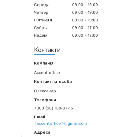
Середа
09:00
19:00
Четвер
09:00
19:00
Пʼятниця
09:00
19:00
Субота
09:00
17:00
Неділя
09:00
17:00
Контакти
Accent-office
Олександр
+380 (96) 108-97-16
7accentoffice7@gmail.com