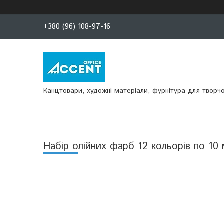
+380 (96) 108-97-16
Канцтовари, художні матеріали, фурнітура для творчо
Набір олійних фарб 12 кольорів по 10 