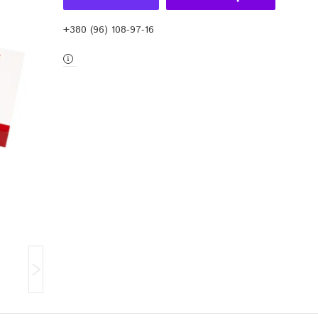
+380 (96) 108-97-16