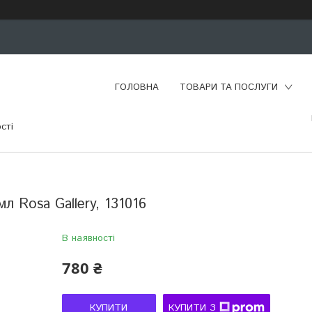
ГОЛОВНА
ТОВАРИ ТА ПОСЛУГИ
сті
мл Rosa Gallery, 131016
В наявності
780 ₴
КУПИТИ
КУПИТИ З