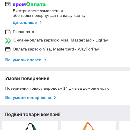
Ви отримаєте замовлення
або гроші повернуться на вашу картку
Детальніше
Післяплата
Онлайн-оплата карткою Visa, Mastercard - LiqPay
Оплата картою Visa, Mastercard - WayForPay
Всі умови оплати
Умови повернення
Повернення товару впродовж 14 днів за домовленістю
Всі умови повернення
Подібні товари компанії