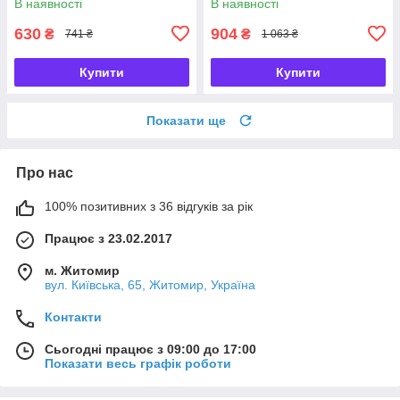
В наявності
В наявності
630
904
₴
₴
741 ₴
1 063 ₴
Купити
Купити
Показати ще
Про нас
100% позитивних з 36 відгуків за рік
Працює з 23.02.2017
м. Житомир
вул. Київська, 65, Житомир, Україна
Контакти
Сьогодні працює з 09:00 до 17:00
Показати весь графік роботи