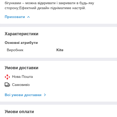
бігунками – можна відкривати і закривати в будь-яку
сторону;Ефектний дизайн підніматиме настрій.
Приховати
Характеристики
Основні атрибути
Виробник
Kite
Умови доставки
Нова Пошта
Самовивіз
Всі умови доставки
Умови оплати