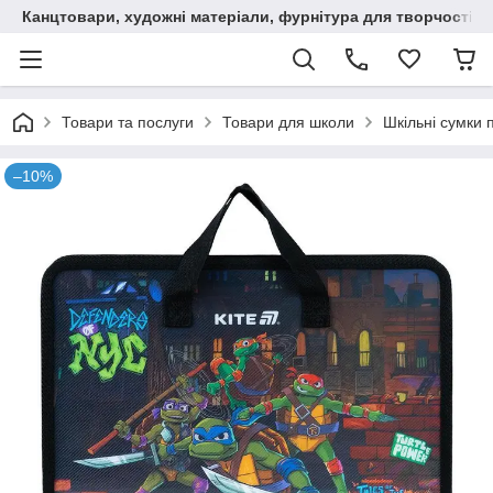
Канцтовари, художні матеріали, фурнітура для творчості
Товари та послуги
Товари для школи
Шкільні сумки 
–10%