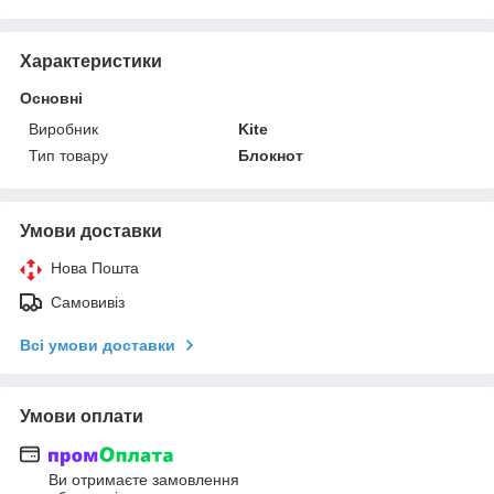
Характеристики
Основні
Виробник
Kite
Тип товару
Блокнот
Умови доставки
Нова Пошта
Самовивіз
Всі умови доставки
Умови оплати
Ви отримаєте замовлення