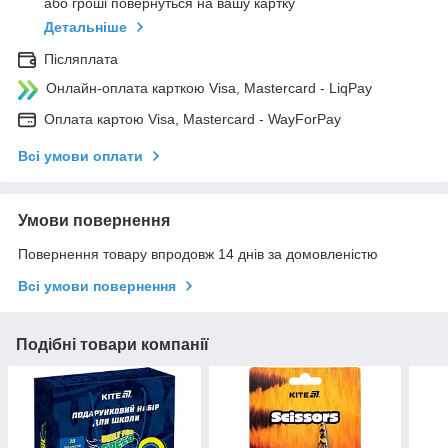
або гроші повернуться на вашу картку
Детальніше
Післяплата
Онлайн-оплата карткою Visa, Mastercard - LiqPay
Оплата картою Visa, Mastercard - WayForPay
Всі умови оплати
Умови повернення
Повернення товару впродовж 14 днів за домовленістю
Всі умови повернення
Подібні товари компанії