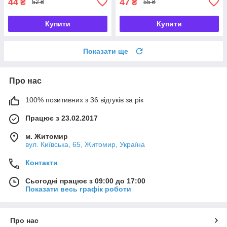
44
47
₴
₴
52 ₴
55 ₴
Купити
Купити
Показати ще
Про нас
100% позитивних з 36 відгуків за рік
Працює з 23.02.2017
м. Житомир
вул. Київська, 65, Житомир, Україна
Контакти
Сьогодні працює з 09:00 до 17:00
Показати весь графік роботи
Про нас