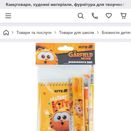
Канцтовари, художні матеріали, фурнітура для творчості
Товари та послуги
Товари для школи
Блокноти дитяч