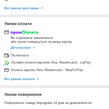
Всі умови доставки
Умови оплати
Ви отримаєте замовлення
або гроші повернуться на вашу картку
Детальніше
Післяплата
Онлайн-оплата карткою Visa, Mastercard - LiqPay
Оплата картою Visa, Mastercard - WayForPay
Всі умови оплати
Умови повернення
Повернення товару впродовж 14 днів за домовленістю