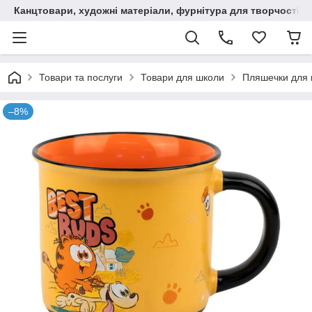
Канцтовари, художні матеріали, фурнітура для творчості
Товари та послуги
Товари для школи
Пляшечки для 
–8%