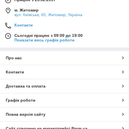
м. Житомир
вул. Київська, 65, Житомир, Україна
Контакти
Сьогодні працює з 09:00 до 19:00
Показати весь графік роботи
Про нас
Контакти
Доставка та оплата
Графік роботи
Повна версія сайту
Сайт створено на маркетплейсі
Prom.ua