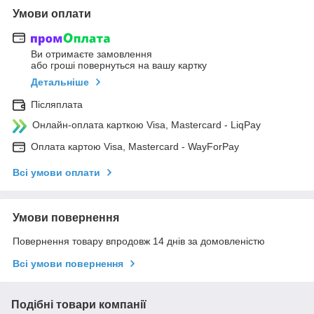
Умови оплати
Ви отримаєте замовлення
або гроші повернуться на вашу картку
Детальніше
Післяплата
Онлайн-оплата карткою Visa, Mastercard - LiqPay
Оплата картою Visa, Mastercard - WayForPay
Всі умови оплати
Умови повернення
Повернення товару впродовж 14 днів за домовленістю
Всі умови повернення
Подібні товари компанії