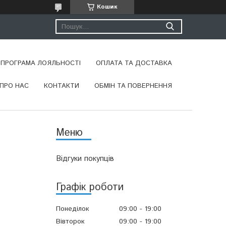
Кошик
ПРОГРАМА ЛОЯЛЬНОСТІ
ОПЛАТА ТА ДОСТАВКА
ПРО НАС
КОНТАКТИ
ОБМІН ТА ПОВЕРНЕННЯ
Відгуки покупців
Графік роботи
Понеділок
09:00
19:00
Вівторок
09:00
19:00