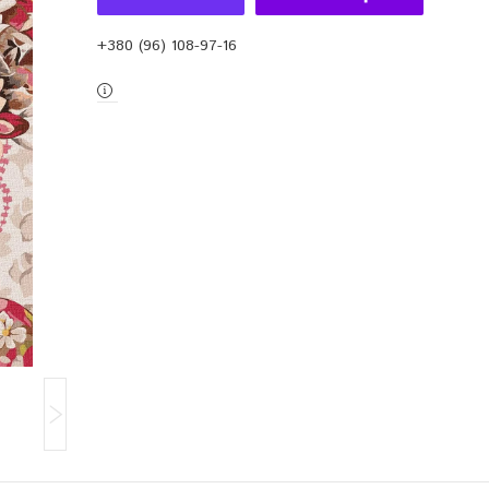
+380 (96) 108-97-16