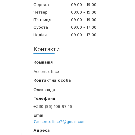
Середа
09:00
19:00
Четвер
09:00
19:00
Пʼятниця
09:00
19:00
Субота
09:00
17:00
Неділя
09:00
17:00
Контакти
Accent-office
Олександр
+380 (96) 108-97-16
7accentoffice7@gmail.com