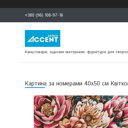
+380 (96) 108-97-16
Канцтовари, художні матеріали, фурнітура для творчо
Картина за номерами 40x50 см Квітко