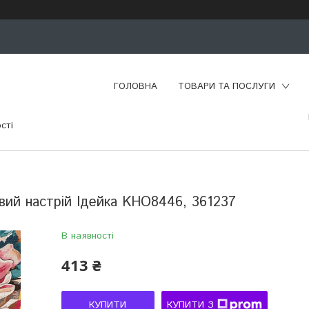
ГОЛОВНА
ТОВАРИ ТА ПОСЛУГИ
сті
вий настрій Ідейка KHO8446, 361237
В наявності
413 ₴
КУПИТИ
КУПИТИ З