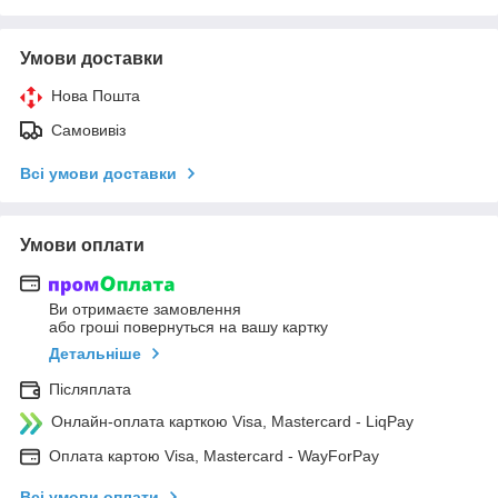
Умови доставки
Нова Пошта
Самовивіз
Всі умови доставки
Умови оплати
Ви отримаєте замовлення
або гроші повернуться на вашу картку
Детальніше
Післяплата
Онлайн-оплата карткою Visa, Mastercard - LiqPay
Оплата картою Visa, Mastercard - WayForPay
Всі умови оплати