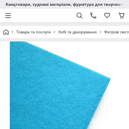
Канцтовари, художні матеріали, фурнітура для творчості
Товари та послуги
Хобі та декорування
Фетрові лист