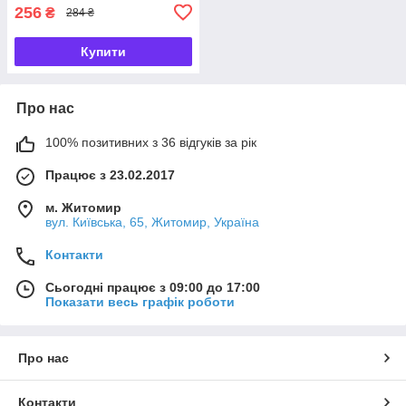
256
₴
284 ₴
Купити
Про нас
100% позитивних з 36 відгуків за рік
Працює з 23.02.2017
м. Житомир
вул. Київська, 65, Житомир, Україна
Контакти
Сьогодні працює з 09:00 до 17:00
Показати весь графік роботи
Про нас
Контакти