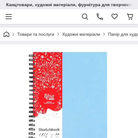
Канцтовари, художні матеріали, фурнітура для творчості
Товари та послуги
Художні матеріали
Папір для худ