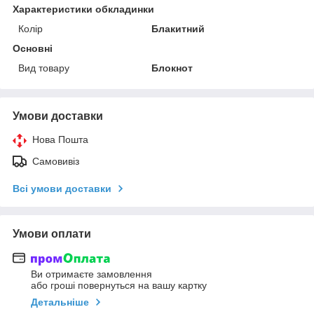
Характеристики обкладинки
Колір
Блакитний
Основні
Вид товару
Блокнот
Умови доставки
Нова Пошта
Самовивіз
Всі умови доставки
Умови оплати
Ви отримаєте замовлення
або гроші повернуться на вашу картку
Детальніше