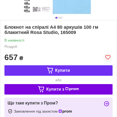
Блокнот на спіралі А4 80 аркушів 100 гм
блакитний Rosa Studio, 165009
В наявності
Роздріб
657
₴
Купити
або
Купити з
Що таке купити з Пром?
Замовлення під захистом