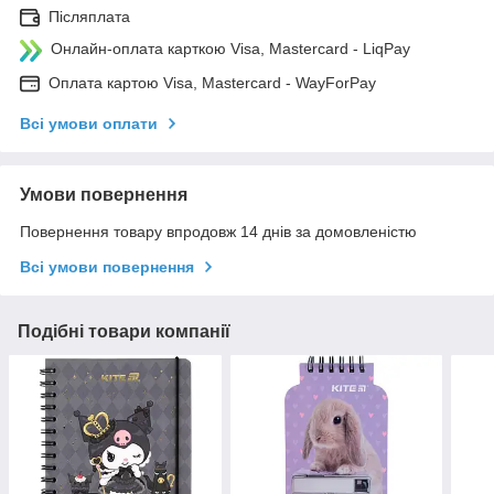
Післяплата
Онлайн-оплата карткою Visa, Mastercard - LiqPay
Оплата картою Visa, Mastercard - WayForPay
Всі умови оплати
Умови повернення
Повернення товару впродовж 14 днів за домовленістю
Всі умови повернення
Подібні товари компанії