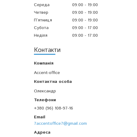
Середа
09:00
19:00
Четвер
09:00
19:00
Пʼятниця
09:00
19:00
Субота
09:00
17:00
Неділя
09:00
17:00
Контакти
Accent-office
Олександр
+380 (96) 108-97-16
7accentoffice7@gmail.com