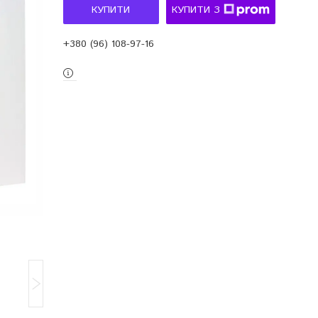
КУПИТИ
КУПИТИ З
+380 (96) 108-97-16