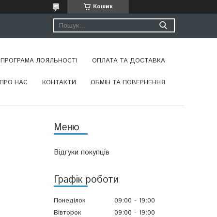
Кошик
ПРОГРАМА ЛОЯЛЬНОСТІ
ОПЛАТА ТА ДОСТАВКА
ПРО НАС
КОНТАКТИ
ОБМІН ТА ПОВЕРНЕННЯ
Відгуки покупців
Графік роботи
Понеділок
09:00
19:00
Вівторок
09:00
19:00