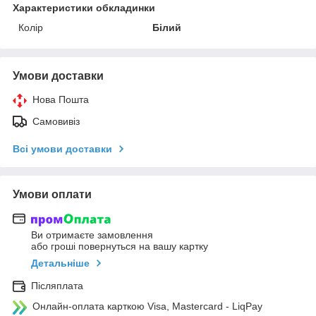
Характеристики обкладинки
Колір
Білий
Умови доставки
Нова Пошта
Самовивіз
Всі умови доставки
Умови оплати
Ви отримаєте замовлення
або гроші повернуться на вашу картку
Детальніше
Післяплата
Онлайн-оплата карткою Visa, Mastercard - LiqPay