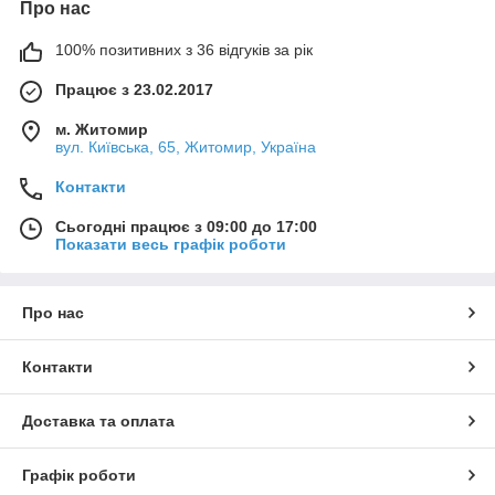
Про нас
100% позитивних з 36 відгуків за рік
Працює з 23.02.2017
м. Житомир
вул. Київська, 65, Житомир, Україна
Контакти
Сьогодні працює з 09:00 до 17:00
Показати весь графік роботи
Про нас
Контакти
Доставка та оплата
Графік роботи