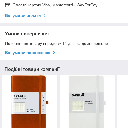
Оплата картою Visa, Mastercard - WayForPay
Всі умови оплати
Умови повернення
Повернення товару впродовж 14 днів за домовленістю
Всі умови повернення
Подібні товари компанії