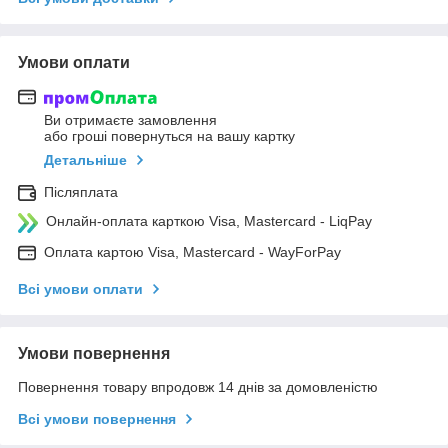
Умови оплати
Ви отримаєте замовлення
або гроші повернуться на вашу картку
Детальніше
Післяплата
Онлайн-оплата карткою Visa, Mastercard - LiqPay
Оплата картою Visa, Mastercard - WayForPay
Всі умови оплати
Умови повернення
Повернення товару впродовж 14 днів за домовленістю
Всі умови повернення