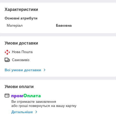
Характеристики
Основні атрибути
Матеріал
Бавовна
Умови доставки
Нова Пошта
Самовивіз
Всі умови доставки
Умови оплати
Ви отримаєте замовлення
або гроші повернуться на вашу картку
Детальніше