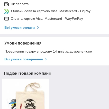
Післяплата
Онлайн-оплата карткою Visa, Mastercard - LiqPay
Оплата картою Visa, Mastercard - WayForPay
Всі умови оплати
Умови повернення
Повернення товару впродовж 14 днів за домовленістю
Всі умови повернення
Подібні товари компанії