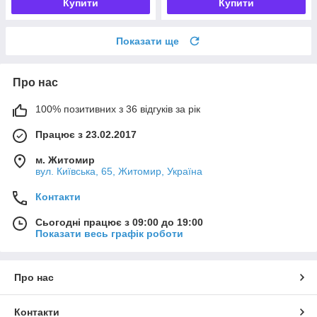
Купити
Купити
Показати ще
Про нас
100% позитивних з 36 відгуків за рік
Працює з 23.02.2017
м. Житомир
вул. Київська, 65, Житомир, Україна
Контакти
Сьогодні працює з 09:00 до 19:00
Показати весь графік роботи
Про нас
Контакти