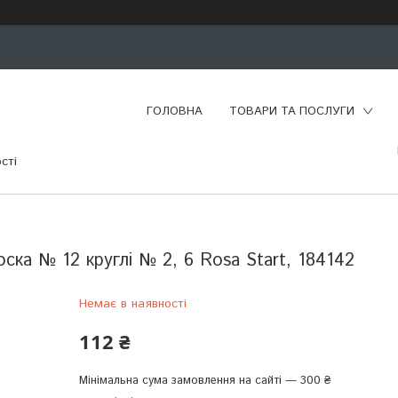
ГОЛОВНА
ТОВАРИ ТА ПОСЛУГИ
сті
ска № 12 круглі № 2, 6 Rosa Start, 184142
Немає в наявності
112 ₴
Мінімальна сума замовлення на сайті — 300 ₴