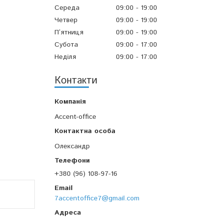
Середа
09:00
19:00
Четвер
09:00
19:00
Пʼятниця
09:00
19:00
Субота
09:00
17:00
Неділя
09:00
17:00
Контакти
Accent-office
Олександр
+380 (96) 108-97-16
7accentoffice7@gmail.com