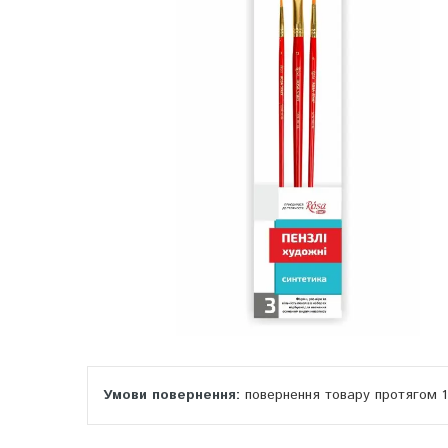
повернення товару протягом 