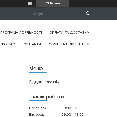
Кошик
ПРОГРАМА ЛОЯЛЬНОСТІ
ОПЛАТА ТА ДОСТАВКА
ПРО НАС
КОНТАКТИ
ОБМІН ТА ПОВЕРНЕННЯ
Відгуки покупців
Графік роботи
Понеділок
09:00
19:00
Вівторок
09:00
19:00