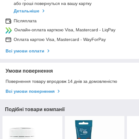
або гроші повернуться на вашу картку
Детальніше
Післяплата
Онлайн-оплата карткою Visa, Mastercard - LiqPay
Оплата картою Visa, Mastercard - WayForPay
Всі умови оплати
Умови повернення
Повернення товару впродовж 14 днів за домовленістю
Всі умови повернення
Подібні товари компанії