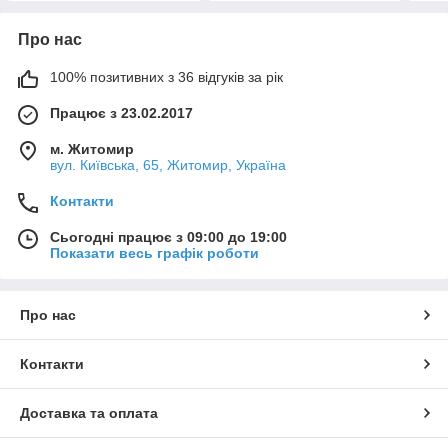
Про нас
100% позитивних з 36 відгуків за рік
Працює з 23.02.2017
м. Житомир
вул. Київська, 65, Житомир, Україна
Контакти
Сьогодні працює з 09:00 до 19:00
Показати весь графік роботи
Про нас
Контакти
Доставка та оплата