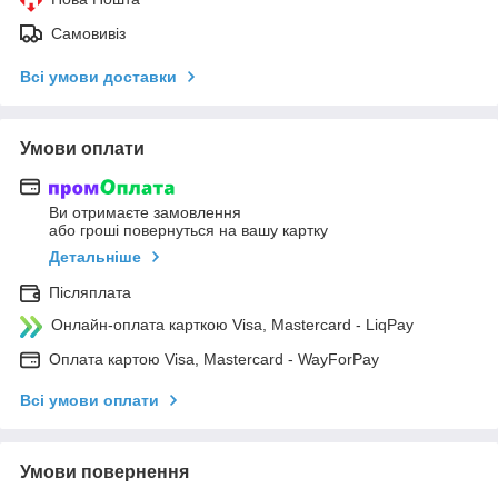
Самовивіз
Всі умови доставки
Умови оплати
Ви отримаєте замовлення
або гроші повернуться на вашу картку
Детальніше
Післяплата
Онлайн-оплата карткою Visa, Mastercard - LiqPay
Оплата картою Visa, Mastercard - WayForPay
Всі умови оплати
Умови повернення