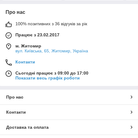
Про нас
100% позитивних з 36 відгуків за рік
Працює з 23.02.2017
м. Житомир
вул. Київська, 65, Житомир, Україна
Контакти
Сьогодні працює з 09:00 до 17:00
Показати весь графік роботи
Про нас
Контакти
Доставка та оплата