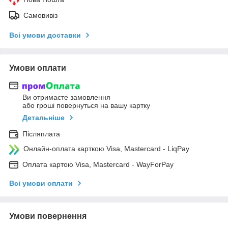
Самовивіз
Всі умови доставки
Умови оплати
Ви отримаєте замовлення
або гроші повернуться на вашу картку
Детальніше
Післяплата
Онлайн-оплата карткою Visa, Mastercard - LiqPay
Оплата картою Visa, Mastercard - WayForPay
Всі умови оплати
Умови повернення