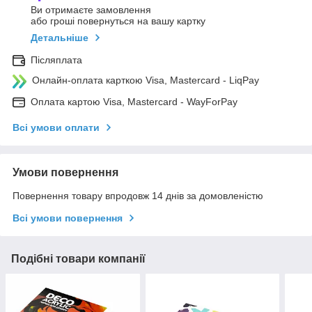
Ви отримаєте замовлення
або гроші повернуться на вашу картку
Детальніше
Післяплата
Онлайн-оплата карткою Visa, Mastercard - LiqPay
Оплата картою Visa, Mastercard - WayForPay
Всі умови оплати
Умови повернення
Повернення товару впродовж 14 днів за домовленістю
Всі умови повернення
Подібні товари компанії