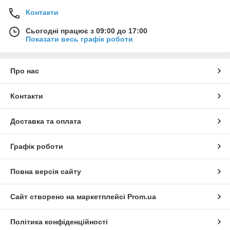
Контакти
Сьогодні працює з 09:00 до 17:00
Показати весь графік роботи
Про нас
Контакти
Доставка та оплата
Графік роботи
Повна версія сайту
Сайт створено на маркетплейсі
Prom.ua
Політика конфіденційності