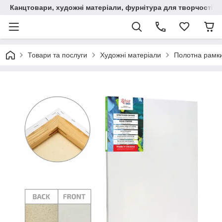
Канцтовари, художні матеріали, фурнітура для творчості
Товари та послуги
Художні матеріали
Полотна рамки