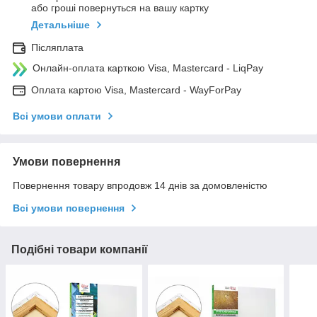
або гроші повернуться на вашу картку
Детальніше
Післяплата
Онлайн-оплата карткою Visa, Mastercard - LiqPay
Оплата картою Visa, Mastercard - WayForPay
Всі умови оплати
Умови повернення
Повернення товару впродовж 14 днів за домовленістю
Всі умови повернення
Подібні товари компанії