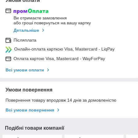
Умови оплати
Ви отримаєте замовлення
або гроші повернуться на вашу картку
Детальніше
Післяплата
Онлайн-оплата карткою Visa, Mastercard - LiqPay
Оплата картою Visa, Mastercard - WayForPay
Всі умови оплати
Умови повернення
Повернення товару впродовж 14 днів за домовленістю
Всі умови повернення
Подібні товари компанії