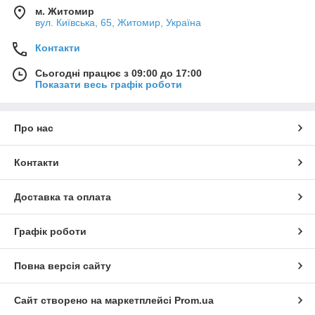
м. Житомир
вул. Київська, 65, Житомир, Україна
Контакти
Сьогодні працює з 09:00 до 17:00
Показати весь графік роботи
Про нас
Контакти
Доставка та оплата
Графік роботи
Повна версія сайту
Сайт створено на маркетплейсі
Prom.ua