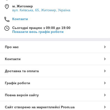
м. Житомир
вул. Київська, 65, Житомир, Україна
Контакти
Сьогодні працює з 09:00 до 19:00
Показати весь графік роботи
Про нас
Контакти
Доставка та оплата
Графік роботи
Повна версія сайту
Сайт створено на маркетплейсі
Prom.ua