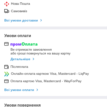
Нова Пошта
Самовивіз
Всі умови доставки
Умови оплати
Ви отримаєте замовлення
або гроші повернуться на вашу картку
Детальніше
Післяплата
Онлайн-оплата карткою Visa, Mastercard - LiqPay
Оплата картою Visa, Mastercard - WayForPay
Всі умови оплати
Умови повернення