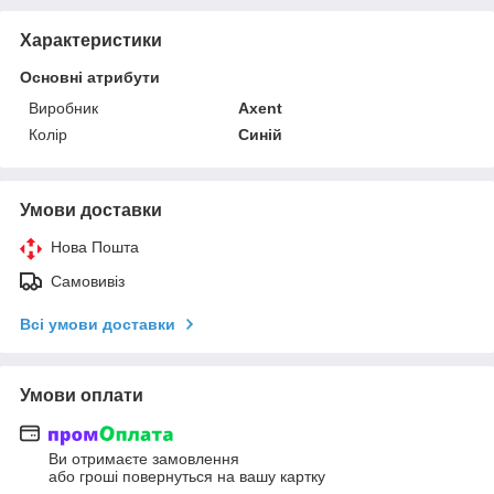
Характеристики
Основні атрибути
Виробник
Axent
Колір
Синій
Умови доставки
Нова Пошта
Самовивіз
Всі умови доставки
Умови оплати
Ви отримаєте замовлення
або гроші повернуться на вашу картку