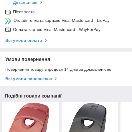
Детальніше
Післяплата
Онлайн-оплата карткою Visa, Mastercard - LiqPay
Оплата картою Visa, Mastercard - WayForPay
Всі умови оплати
Умови повернення
Повернення товару впродовж 14 днів за домовленістю
Всі умови повернення
Подібні товари компанії