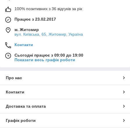
100% позитивних з 36 відгуків за рік
Працює з 23.02.2017
м. Житомир
вул. Київська, 65, Житомир, Україна
Контакти
Сьогодні працює з 09:00 до 19:00
Показати весь графік роботи
Про нас
Контакти
Доставка та оплата
Графік роботи