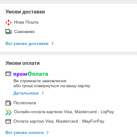
Умови доставки
Нова Пошта
Самовивіз
Всі умови доставки
Умови оплати
Ви отримаєте замовлення
або гроші повернуться на вашу картку
Детальніше
Післяплата
Онлайн-оплата карткою Visa, Mastercard - LiqPay
Оплата картою Visa, Mastercard - WayForPay
Всі умови оплати