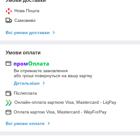
Умови доставки
Нова Пошта
Самовивіз
Всі умови доставки
Умови оплати
Ви отримаєте замовлення
або гроші повернуться на вашу картку
Детальніше
Післяплата
Онлайн-оплата карткою Visa, Mastercard - LiqPay
Оплата картою Visa, Mastercard - WayForPay
Всі умови оплати