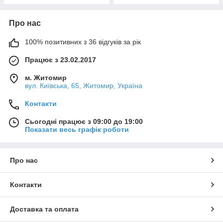
Про нас
100% позитивних з 36 відгуків за рік
Працює з 23.02.2017
м. Житомир
вул. Київська, 65, Житомир, Україна
Контакти
Сьогодні працює з 09:00 до 19:00
Показати весь графік роботи
Про нас
Контакти
Доставка та оплата