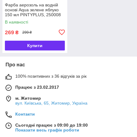
Фарба аерозоль на водній
основі Aqua зелене яблуко
150 мл PINTYPLUS, 250008
В наявності
269
₴
299 ₴
Купити
Про нас
100% позитивних з 36 відгуків за рік
Працює з 23.02.2017
м. Житомир
вул. Київська, 65, Житомир, Україна
Контакти
Сьогодні працює з 09:00 до 19:00
Показати весь графік роботи