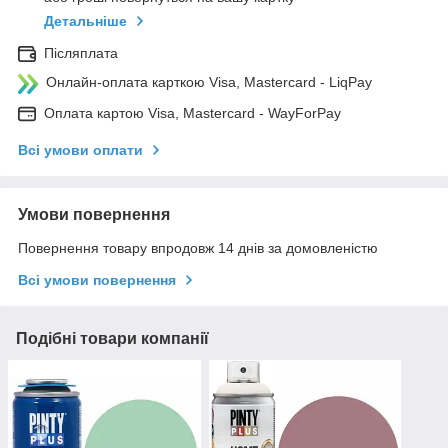
Детальніше
Післяплата
Онлайн-оплата карткою Visa, Mastercard - LiqPay
Оплата картою Visa, Mastercard - WayForPay
Всі умови оплати
Умови повернення
Повернення товару впродовж 14 днів за домовленістю
Всі умови повернення
Подібні товари компанії