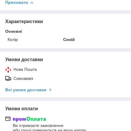
Приховати
Характеристики
Основні
Колір
Синій
Умови доставки
Нова Пошта
Самовивіз
Всі умови доставки
Умови оплати
Ви отримаєте замовлення
або гроші повернуться на вашу картку