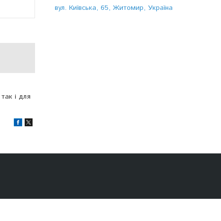
вул. Київська, 65, Житомир, Україна
так і для