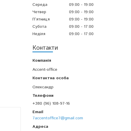
Середа
09:00
19:00
Четвер
09:00
19:00
Пʼятниця
09:00
19:00
Субота
09:00
17:00
Неділя
09:00
17:00
Контакти
Accent-office
Олександр
+380 (96) 108-97-16
7accentoffice7@gmail.com