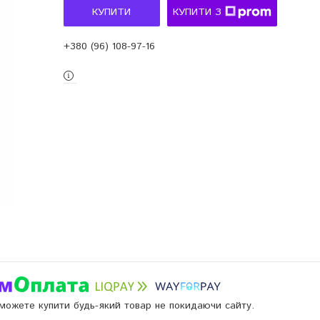
КУПИТИ
КУПИТИ З
+380 (96) 108-97-16
и можете купити будь-який товар не покидаючи сайту.