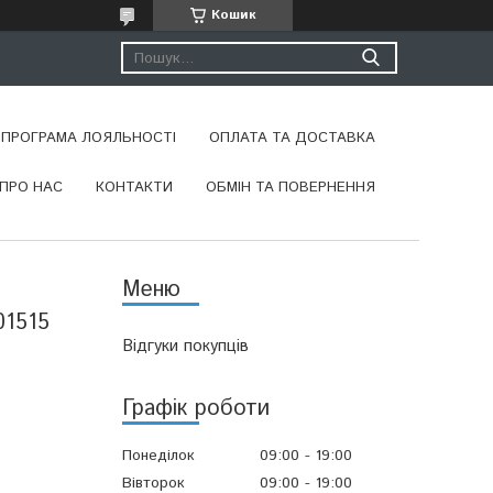
Кошик
ПРОГРАМА ЛОЯЛЬНОСТІ
ОПЛАТА ТА ДОСТАВКА
ПРО НАС
КОНТАКТИ
ОБМІН ТА ПОВЕРНЕННЯ
01515
Відгуки покупців
Графік роботи
Понеділок
09:00
19:00
Вівторок
09:00
19:00