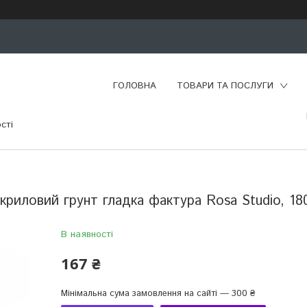
ГОЛОВНА
ТОВАРИ ТА ПОСЛУГИ
сті
криловий грунт гладка фактура Rosa Studio, 18
В наявності
167 ₴
Мінімальна сума замовлення на сайті — 300 ₴