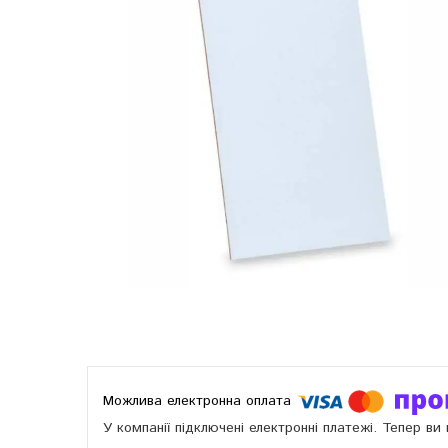
У компанії підключені електронні платежі. Тепер в