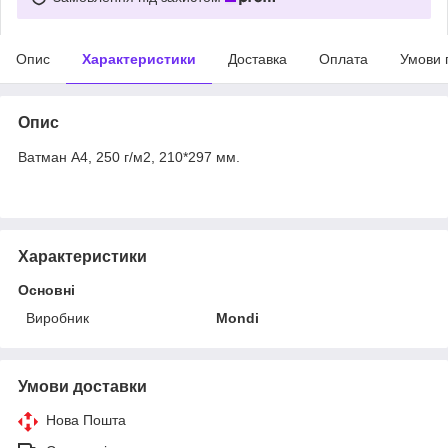
Опис
Характеристики
Доставка
Оплата
Умови 
Опис
Ватман А4, 250 г/м2, 210*297 мм.
Характеристики
Основні
Виробник
Mondi
Умови доставки
Нова Пошта