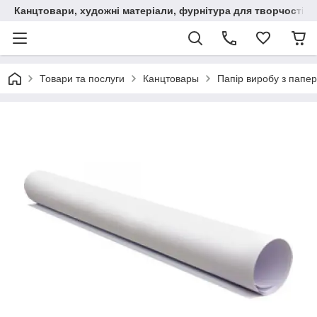
Канцтовари, художні матеріали, фурнітура для творчості
Товари та послуги
Канцтовары
Папір виробу з папер