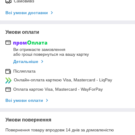
Самовивіз
Всі умови доставки
Умови оплати
Ви отримаєте замовлення
або гроші повернуться на вашу картку
Детальніше
Післяплата
Онлайн-оплата карткою Visa, Mastercard - LiqPay
Оплата картою Visa, Mastercard - WayForPay
Всі умови оплати
Умови повернення
Повернення товару впродовж 14 днів за домовленістю