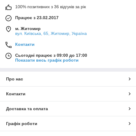
100% позитивних з 36 відгуків за рік
Працює з 23.02.2017
м. Житомир
вул. Київська, 65, Житомир, Україна
Контакти
Сьогодні працює з 09:00 до 17:00
Показати весь графік роботи
Про нас
Контакти
Доставка та оплата
Графік роботи