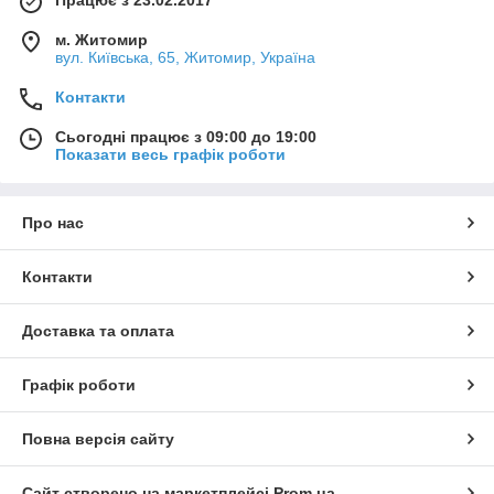
Працює з 23.02.2017
м. Житомир
вул. Київська, 65, Житомир, Україна
Контакти
Сьогодні працює з 09:00 до 19:00
Показати весь графік роботи
Про нас
Контакти
Доставка та оплата
Графік роботи
Повна версія сайту
Сайт створено на маркетплейсі
Prom.ua