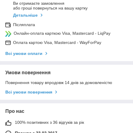
Ви отримаєте замовлення
або гроші повернуться на вашу картку
Детальніше
Післяплата
Онлайн-оплата карткою Visa, Mastercard - LiqPay
Оплата картою Visa, Mastercard - WayForPay
Всі умови оплати
Умови повернення
Повернення товару впродовж 14 днів за домовленістю
Всі умови повернення
Про нас
100% позитивних з 36 відгуків за рік