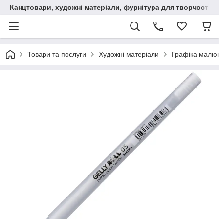
Канцтовари, художні матеріали, фурнітура для творчості
Товари та послуги
Художні матеріали
Графіка малюн