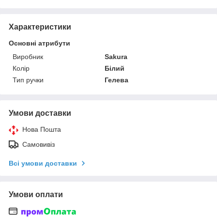
Характеристики
Основні атрибути
Виробник
Sakura
Колір
Білий
Тип ручки
Гелева
Умови доставки
Нова Пошта
Самовивіз
Всі умови доставки
Умови оплати