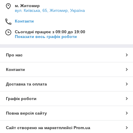
м. Житомир
вул. Київська, 65, Житомир, Україна
Контакти
Сьогодні працює з 09:00 до 19:00
Показати весь графік роботи
Про нас
Контакти
Доставка та оплата
Графік роботи
Повна версія сайту
Сайт створено на маркетплейсі
Prom.ua