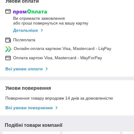
Умови оплати
Ви отримаєте замовлення
або гроші повернуться на вашу картку
Детальніше
Післяплата
Онлайн-оплата карткою Visa, Mastercard - LiqPay
Оплата картою Visa, Mastercard - WayForPay
Всі умови оплати
Умови повернення
Повернення товару впродовж 14 днів за домовленістю
Всі умови повернення
Подібні товари компанії