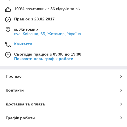
100% позитивних з 36 відгуків за рік
Працює з 23.02.2017
м. Житомир
вул. Київська, 65, Житомир, Україна
Контакти
Сьогодні працює з 09:00 до 19:00
Показати весь графік роботи
Про нас
Контакти
Доставка та оплата
Графік роботи