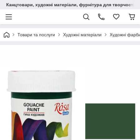
Канцтовари, художні матеріали, фурнітура для творчості
Товари та послуги
Художні матеріали
Художні фарб