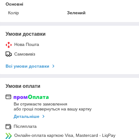
Основні
Колір
Зелений
Умови доставки
Нова Пошта
Самовивіз
Всі умови доставки
Умови оплати
Ви отримаєте замовлення
або гроші повернуться на вашу картку
Детальніше
Післяплата
Онлайн-оплата карткою Visa, Mastercard - LiqPay