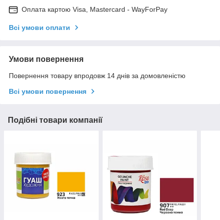
Оплата картою Visa, Mastercard - WayForPay
Всі умови оплати
Умови повернення
Повернення товару впродовж 14 днів за домовленістю
Всі умови повернення
Подібні товари компанії