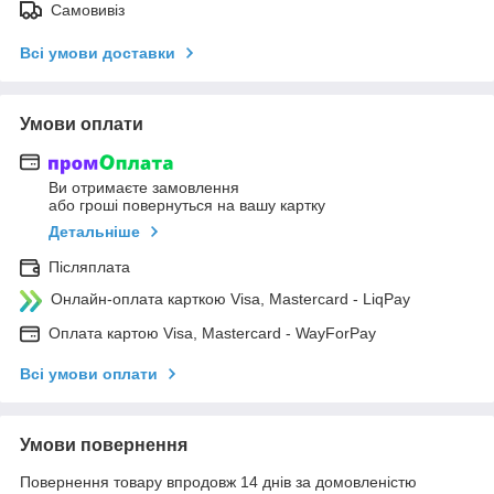
Самовивіз
Всі умови доставки
Умови оплати
Ви отримаєте замовлення
або гроші повернуться на вашу картку
Детальніше
Післяплата
Онлайн-оплата карткою Visa, Mastercard - LiqPay
Оплата картою Visa, Mastercard - WayForPay
Всі умови оплати
Умови повернення
Повернення товару впродовж 14 днів за домовленістю