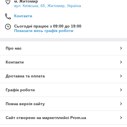
м. Житомир
вул. Київська, 65, Житомир, Україна
Контакти
Сьогодні працює з 09:00 до 19:00
Показати весь графік роботи
Про нас
Контакти
Доставка та оплата
Графік роботи
Повна версія сайту
Сайт створено на маркетплейсі
Prom.ua