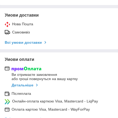
Умови доставки
Нова Пошта
Самовивіз
Всі умови доставки
Умови оплати
Ви отримаєте замовлення
або гроші повернуться на вашу картку
Детальніше
Післяплата
Онлайн-оплата карткою Visa, Mastercard - LiqPay
Оплата картою Visa, Mastercard - WayForPay