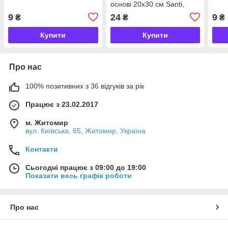
основі 20х30 см Santi,
742691
9
24
9
₴
₴
₴
Купити
Купити
Про нас
100% позитивних з 36 відгуків за рік
Працює з 23.02.2017
м. Житомир
вул. Київська, 65, Житомир, Україна
Контакти
Сьогодні працює з 09:00 до 19:00
Показати весь графік роботи
Про нас