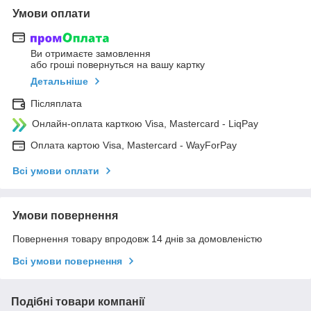
Умови оплати
Ви отримаєте замовлення
або гроші повернуться на вашу картку
Детальніше
Післяплата
Онлайн-оплата карткою Visa, Mastercard - LiqPay
Оплата картою Visa, Mastercard - WayForPay
Всі умови оплати
Умови повернення
Повернення товару впродовж 14 днів за домовленістю
Всі умови повернення
Подібні товари компанії