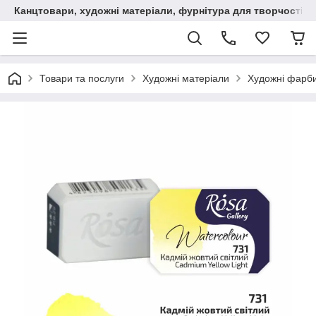
Канцтовари, художні матеріали, фурнітура для творчості
Товари та послуги
Художні матеріали
Художні фарб