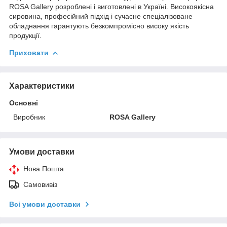
ROSA Gallery розроблені і виготовлені в Україні. Високоякісна
сировина, професійний підхід і сучасне спеціалізоване
обладнання гарантують безкомпромісно високу якість
продукції.
Приховати
Характеристики
Основні
Виробник
ROSA Gallery
Умови доставки
Нова Пошта
Самовивіз
Всі умови доставки