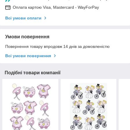
Оплата картою Visa, Mastercard - WayForPay
Всі умови оплати
Умови повернення
Повернення товару впродовж 14 днів за домовленістю
Всі умови повернення
Подібні товари компанії