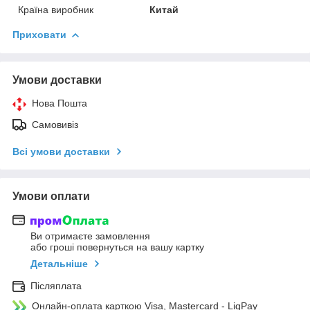
Країна виробник
Китай
Приховати
Умови доставки
Нова Пошта
Самовивіз
Всі умови доставки
Умови оплати
Ви отримаєте замовлення
або гроші повернуться на вашу картку
Детальніше
Післяплата
Онлайн-оплата карткою Visa, Mastercard - LiqPay