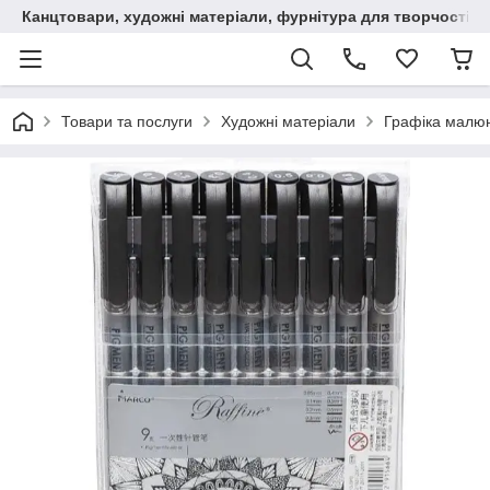
Канцтовари, художні матеріали, фурнітура для творчості
Товари та послуги
Художні матеріали
Графіка малюн