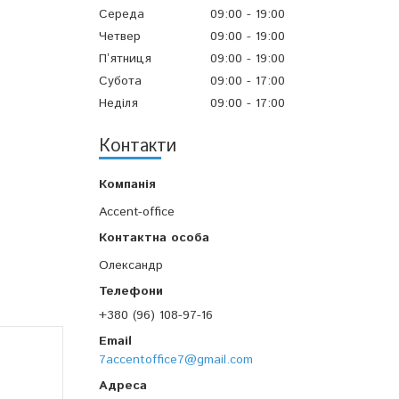
Середа
09:00
19:00
Четвер
09:00
19:00
Пʼятниця
09:00
19:00
Субота
09:00
17:00
Неділя
09:00
17:00
Контакти
Accent-office
Олександр
+380 (96) 108-97-16
7accentoffice7@gmail.com