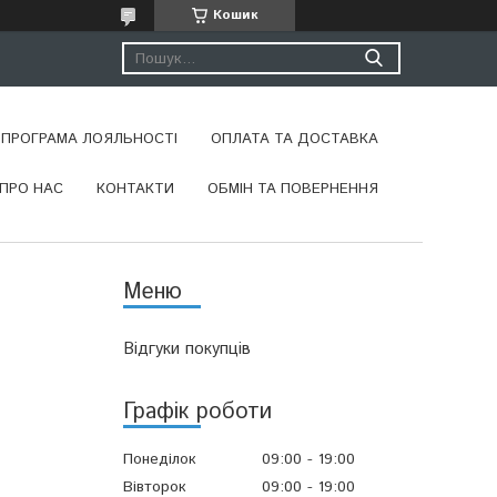
Кошик
ПРОГРАМА ЛОЯЛЬНОСТІ
ОПЛАТА ТА ДОСТАВКА
ПРО НАС
КОНТАКТИ
ОБМІН ТА ПОВЕРНЕННЯ
Відгуки покупців
Графік роботи
Понеділок
09:00
19:00
Вівторок
09:00
19:00