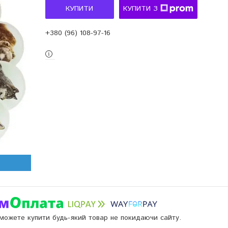
КУПИТИ
КУПИТИ З
+380 (96) 108-97-16
и можете купити будь-який товар не покидаючи сайту.