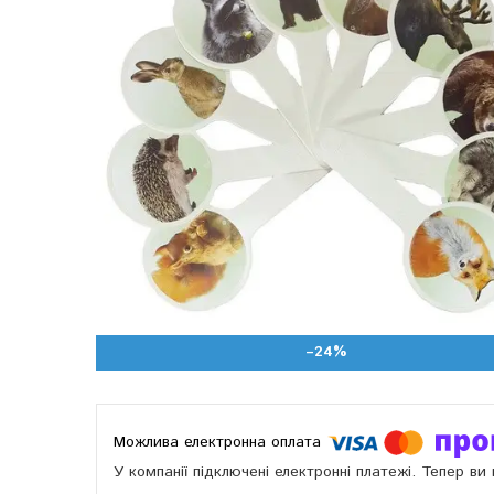
–24%
У компанії підключені електронні платежі. Тепер в