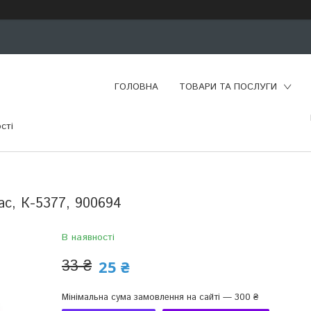
ГОЛОВНА
ТОВАРИ ТА ПОСЛУГИ
сті
ас, К-5377, 900694
В наявності
33 ₴
25 ₴
Мінімальна сума замовлення на сайті — 300 ₴