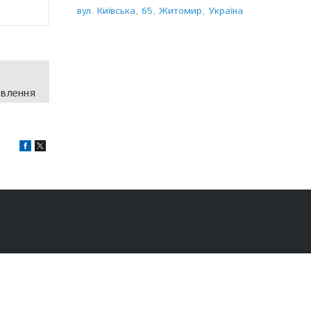
вул. Київська, 65, Житомир, Україна
овлення