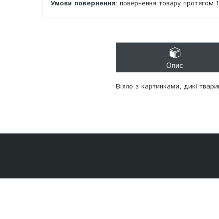
повернення товару протягом 
Опис
Віяло з картинками, дикі тварин