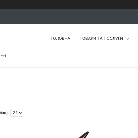
ГОЛОВНА
ТОВАРИ ТА ПОСЛУГИ
сті