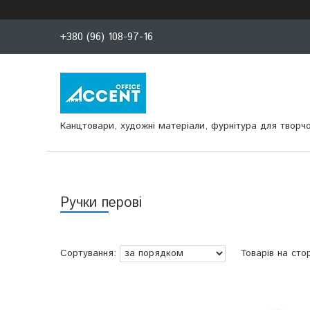
+380 (96) 108-97-16
Канцтовари, художні матеріали, фурнітура для творчо
Ручки перові