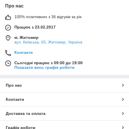
Про нас
100% позитивних з 36 відгуків за рік
Працює з 23.02.2017
м. Житомир
вул. Київська, 65, Житомир, Україна
Контакти
Сьогодні працює з 09:00 до 19:00
Показати весь графік роботи
Про нас
Контакти
Доставка та оплата
Графік роботи