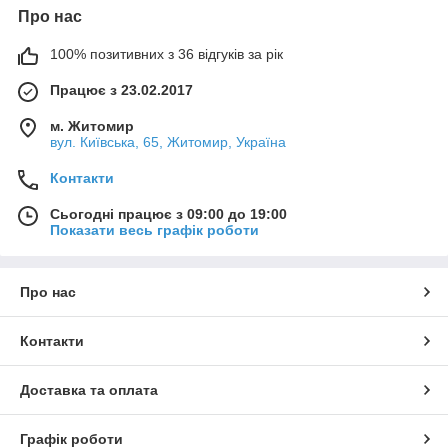
Про нас
100% позитивних з 36 відгуків за рік
Працює з 23.02.2017
м. Житомир
вул. Київська, 65, Житомир, Україна
Контакти
Сьогодні працює з 09:00 до 19:00
Показати весь графік роботи
Про нас
Контакти
Доставка та оплата
Графік роботи