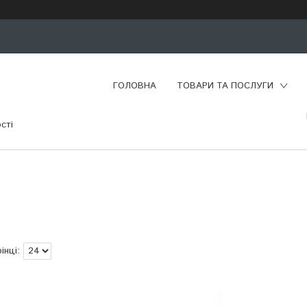
ГОЛОВНА
ТОВАРИ ТА ПОСЛУГИ
сті