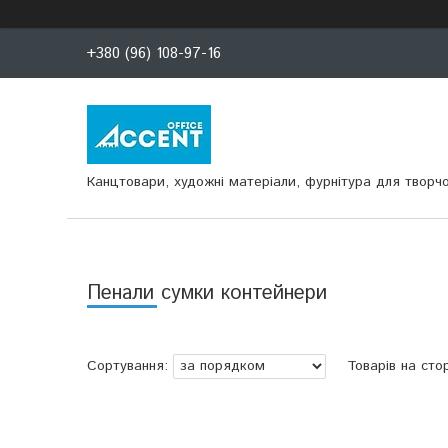
+380 (96) 108-97-16
Канцтовари, художні матеріали, фурнітура для творчо
Пенали сумки контейнери