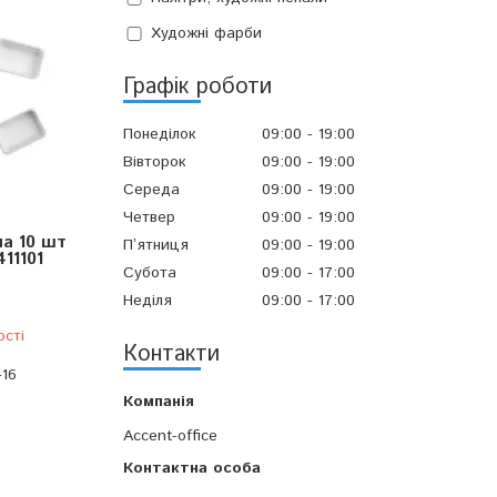
Художні фарби
Графік роботи
Понеділок
09:00
19:00
Вівторок
09:00
19:00
Середа
09:00
19:00
Четвер
09:00
19:00
а 10 шт
Пʼятниця
09:00
19:00
11101
Субота
09:00
17:00
Неділя
09:00
17:00
ості
Контакти
-16
Accent-office