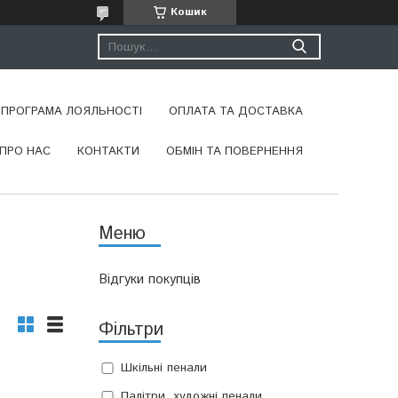
Кошик
ПРОГРАМА ЛОЯЛЬНОСТІ
ОПЛАТА ТА ДОСТАВКА
ПРО НАС
КОНТАКТИ
ОБМІН ТА ПОВЕРНЕННЯ
Відгуки покупців
Фільтри
Шкільні пенали
Палітри, художні пенали