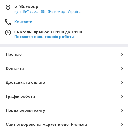
м. Житомир
вул. Київська, 65, Житомир, Україна
Контакти
Сьогодні працює з 09:00 до 19:00
Показати весь графік роботи
Про нас
Контакти
Доставка та оплата
Графік роботи
Повна версія сайту
Сайт створено на маркетплейсі
Prom.ua